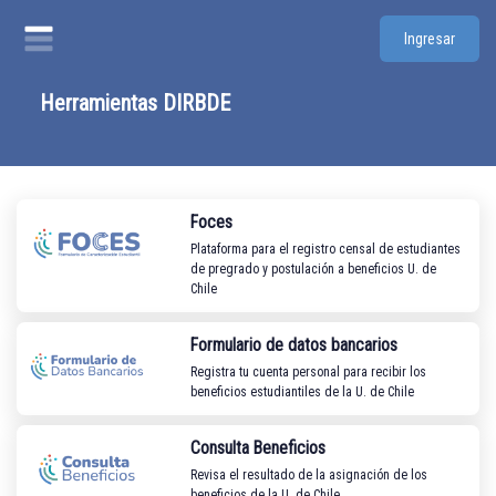
Ingresar
Herramientas
DIRBDE
Foces
Plataforma para el registro censal de estudiantes
de pregrado y postulación a beneficios U. de
Chile
Formulario de datos bancarios
Registra tu cuenta personal para recibir los
beneficios estudiantiles de la U. de Chile
Consulta Beneficios
Revisa el resultado de la asignación de los
beneficios de la U. de Chile