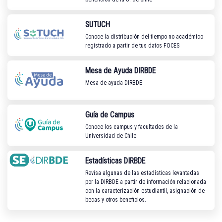
SUTUCH
Conoce la distribución del tiempo no académico
registrado a partir de tus datos FOCES
Mesa de Ayuda DIRBDE
Mesa de ayuda DIRBDE
Guía de Campus
Conoce los campus y facultades de la
Universidad de Chile
Estadísticas DIRBDE
Revisa algunas de las estadísticas levantadas
por la DIRBDE a partir de información relacionada
con la caracterización estudiantil, asignación de
becas y otros beneficios.